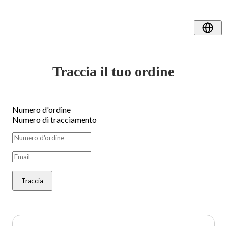
Traccia il tuo ordine
Numero d'ordine
Numero di tracciamento
Traccia